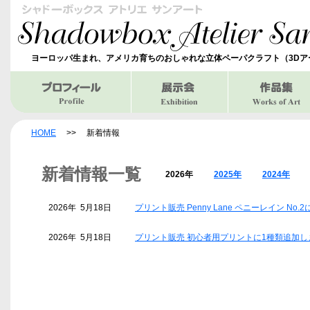
ヨーロッパ生まれ、アメリカ育ちのおしゃれな立体ペーパクラフト（
3D
HOME
>>
新着情報
新着情報一覧
2026年
2025年
2024年
2026年 5月18日
プリント販売 Penny Lane ペニーレイン No
2026年 5月18日
プリント販売 初心者用プリントに1種類追加し